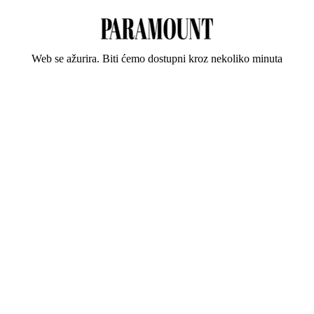
Web se ažurira. Biti ćemo dostupni kroz nekoliko minuta