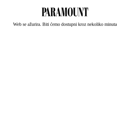
Web se ažurira. Biti ćemo dostupni kroz nekoliko minuta