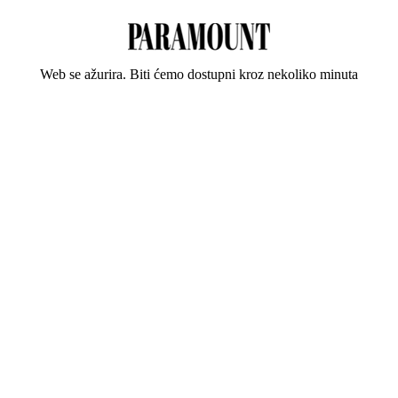
Web se ažurira. Biti ćemo dostupni kroz nekoliko minuta