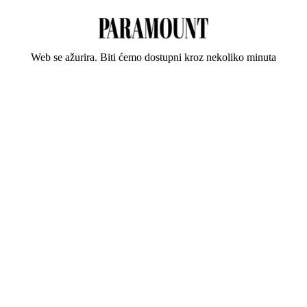
Web se ažurira. Biti ćemo dostupni kroz nekoliko minuta