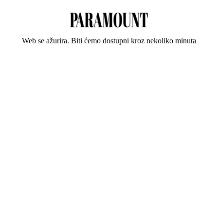
Web se ažurira. Biti ćemo dostupni kroz nekoliko minuta