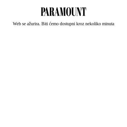
Web se ažurira. Biti ćemo dostupni kroz nekoliko minuta