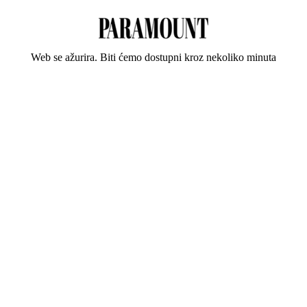
Web se ažurira. Biti ćemo dostupni kroz nekoliko minuta