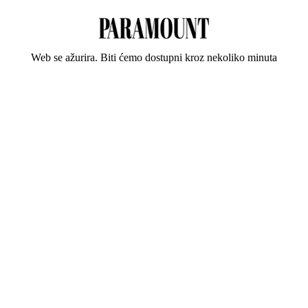
Web se ažurira. Biti ćemo dostupni kroz nekoliko minuta