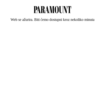
Web se ažurira. Biti ćemo dostupni kroz nekoliko minuta