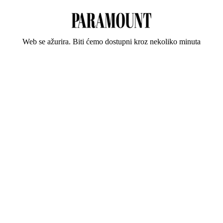
Web se ažurira. Biti ćemo dostupni kroz nekoliko minuta