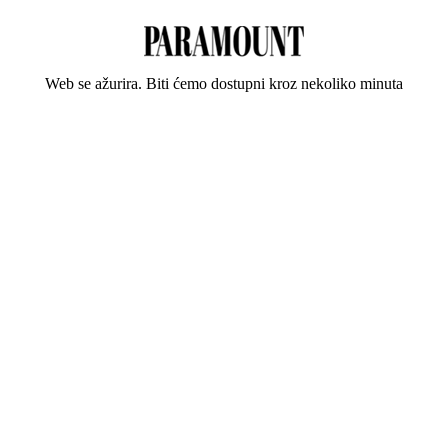
Web se ažurira. Biti ćemo dostupni kroz nekoliko minuta