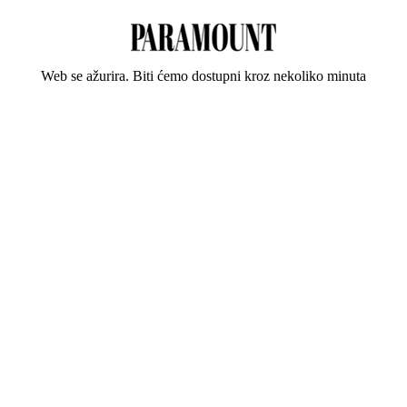
Web se ažurira. Biti ćemo dostupni kroz nekoliko minuta