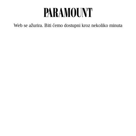
Web se ažurira. Biti ćemo dostupni kroz nekoliko minuta