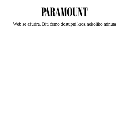
Web se ažurira. Biti ćemo dostupni kroz nekoliko minuta