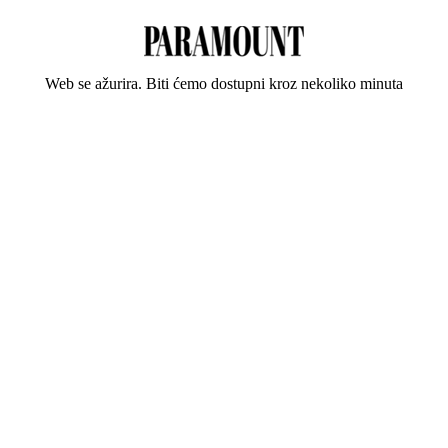
Web se ažurira. Biti ćemo dostupni kroz nekoliko minuta