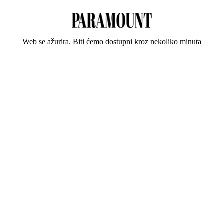
Web se ažurira. Biti ćemo dostupni kroz nekoliko minuta