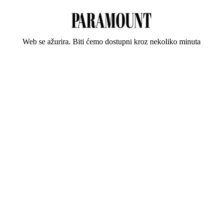
Web se ažurira. Biti ćemo dostupni kroz nekoliko minuta