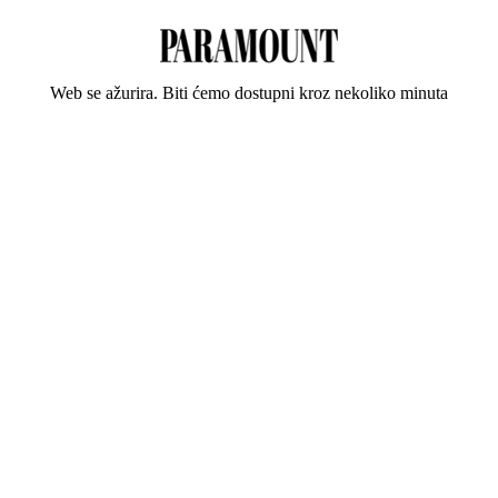
Web se ažurira. Biti ćemo dostupni kroz nekoliko minuta