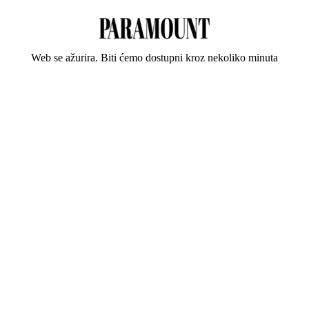
Web se ažurira. Biti ćemo dostupni kroz nekoliko minuta