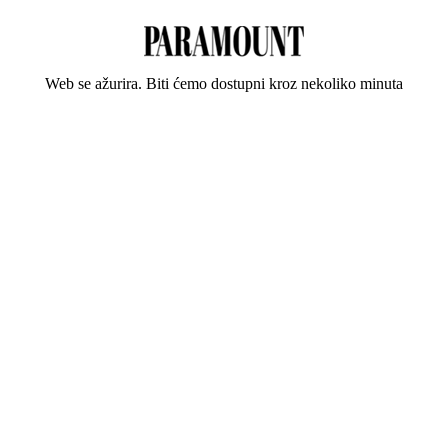
Web se ažurira. Biti ćemo dostupni kroz nekoliko minuta