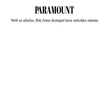
Web se ažurira. Biti ćemo dostupni kroz nekoliko minuta