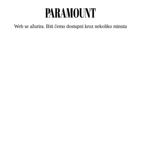
Web se ažurira. Biti ćemo dostupni kroz nekoliko minuta