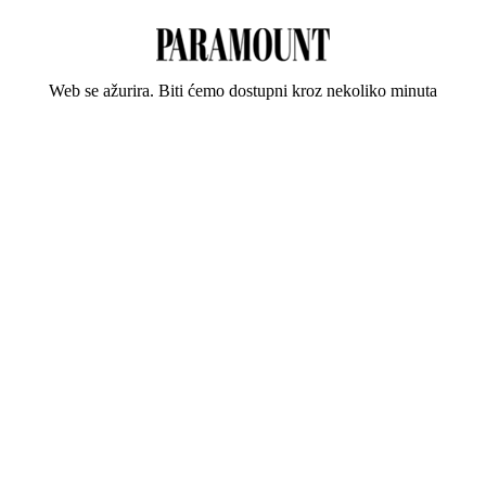
Web se ažurira. Biti ćemo dostupni kroz nekoliko minuta