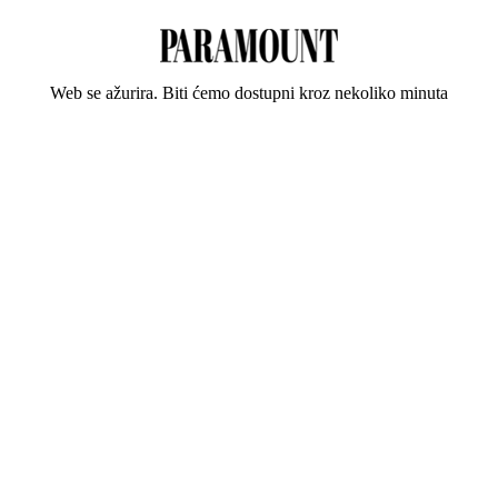
Web se ažurira. Biti ćemo dostupni kroz nekoliko minuta