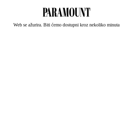
Web se ažurira. Biti ćemo dostupni kroz nekoliko minuta