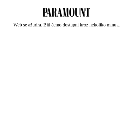
Web se ažurira. Biti ćemo dostupni kroz nekoliko minuta