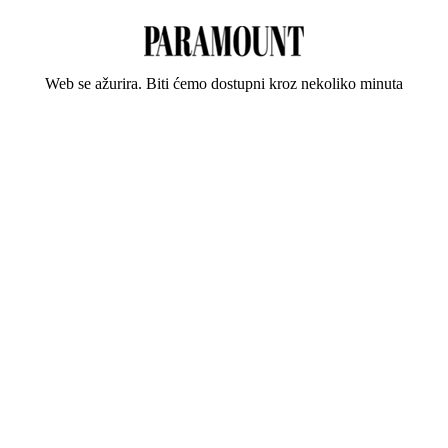
Web se ažurira. Biti ćemo dostupni kroz nekoliko minuta