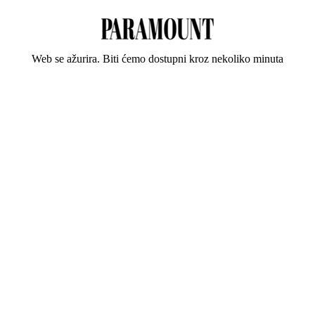
Web se ažurira. Biti ćemo dostupni kroz nekoliko minuta