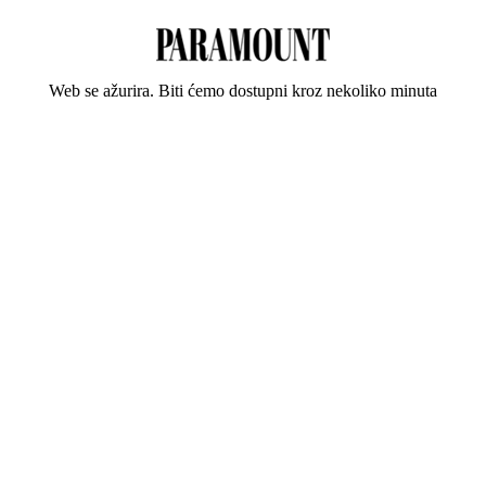
Web se ažurira. Biti ćemo dostupni kroz nekoliko minuta