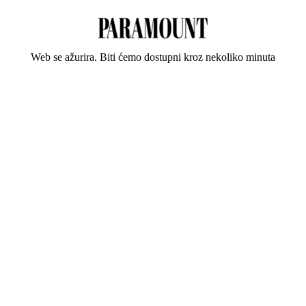
Web se ažurira. Biti ćemo dostupni kroz nekoliko minuta