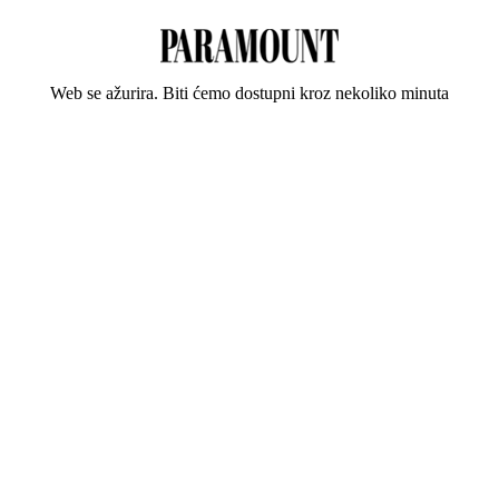
Web se ažurira. Biti ćemo dostupni kroz nekoliko minuta