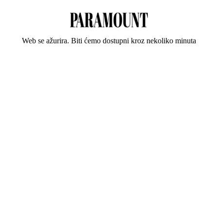
Web se ažurira. Biti ćemo dostupni kroz nekoliko minuta