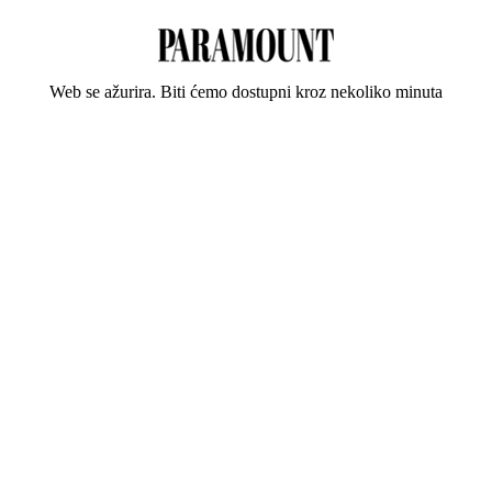
Web se ažurira. Biti ćemo dostupni kroz nekoliko minuta