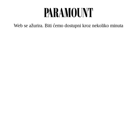
Web se ažurira. Biti ćemo dostupni kroz nekoliko minuta