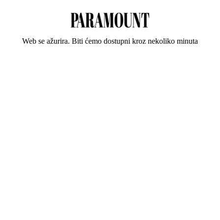
Web se ažurira. Biti ćemo dostupni kroz nekoliko minuta