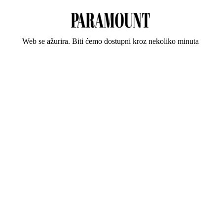
Web se ažurira. Biti ćemo dostupni kroz nekoliko minuta